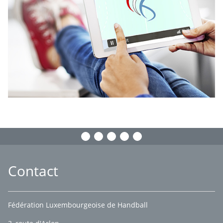
Contact
Fédération Luxembourgeoise de Handball