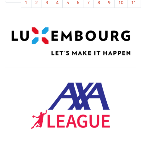
1
2
3
4
5
6
7
8
9
10
11