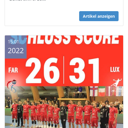
Artikel anzeigen
15.01.
2022