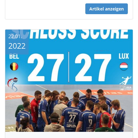
Artikel anzeigen
22.01.
2022