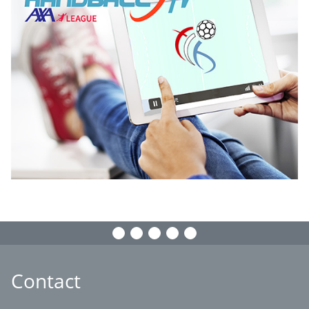
Contact