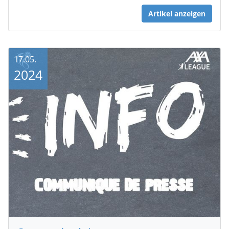
Artikel anzeigen
17.05.
2024