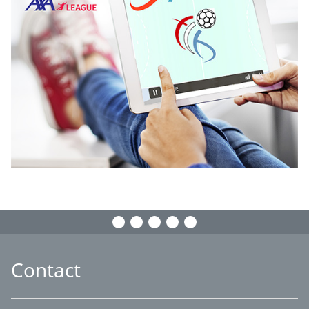
Contact