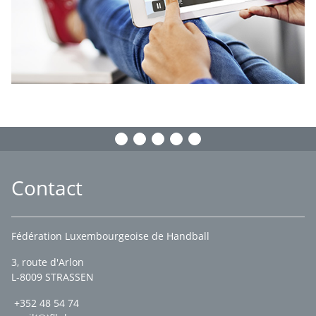
Contact
Fédération Luxembourgeoise de Handball
3, route d'Arlon
L-8009 STRASSEN
+352 48 54 74