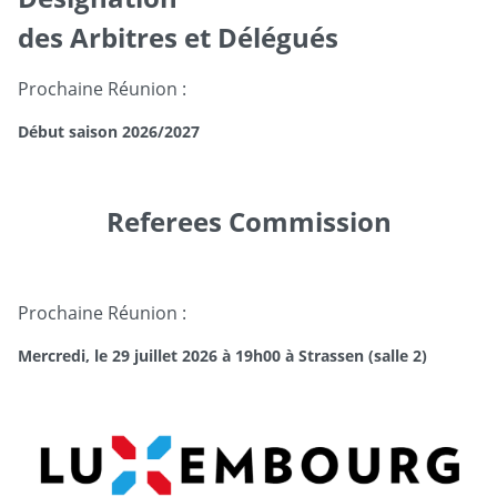
des Arbitres et Délégués
Prochaine Réunion :
Début saison 2026/2027
Referees Commission
Prochaine Réunion :
Mercredi, le 29 juillet 2026 à 19h00 à Strassen (salle 2)