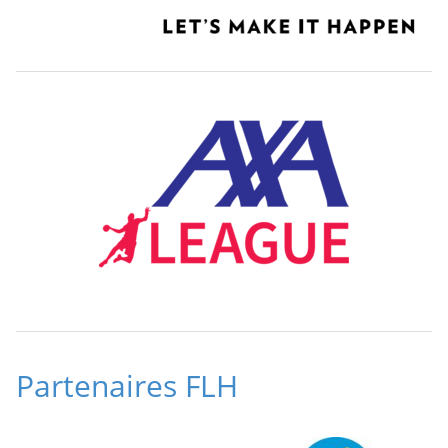
Partenaires FLH