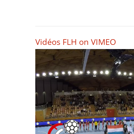
Vidéos FLH on VIMEO