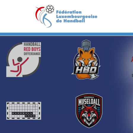
Previous