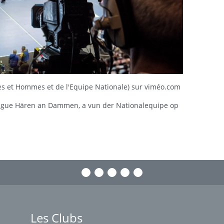
es et Hommes et de l'Equipe Nationale) sur viméo.com
ague Hären an Dammen, a vun der Nationalequipe op
Les Clubs