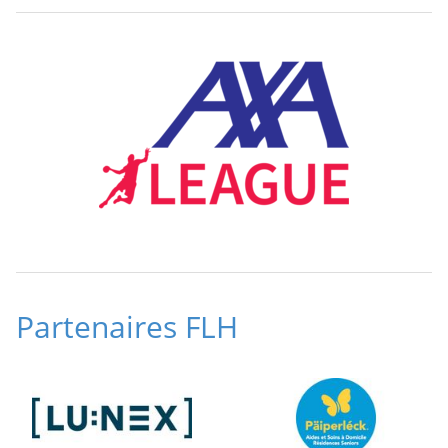
Partenaires FLH