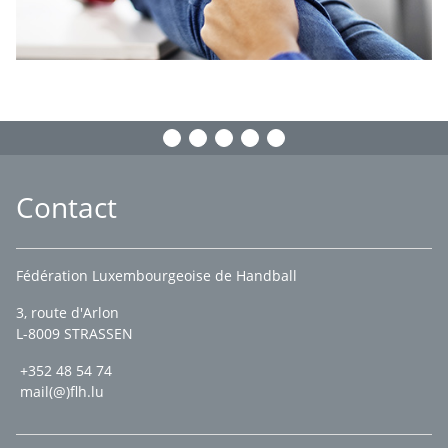
Contact
Fédération Luxembourgeoise de Handball
3, route d'Arlon
L-8009 STRASSEN
+352 48 54 74
mail(@)flh.lu