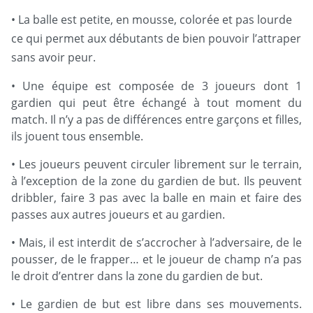
• La balle est petite, en mousse, colorée et pas lourde
ce qui permet aux débutants de bien pouvoir l’attraper
sans avoir peur.
• Une équipe est composée de 3 joueurs dont 1
gardien qui peut être échangé à tout moment du
match. Il n’y a pas de différences entre garçons et filles,
ils jouent tous ensemble.
• Les joueurs peuvent circuler librement sur le terrain,
à l’exception de la zone du gardien de but. Ils peuvent
dribbler, faire 3 pas avec la balle en main et faire des
passes aux autres joueurs et au gardien.
• Mais, il est interdit de s’accrocher à l’adversaire, de le
pousser, de le frapper… et le joueur de champ n’a pas
le droit d’entrer dans la zone du gardien de but.
• Le gardien de but est libre dans ses mouvements.