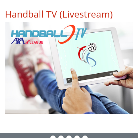
Handball TV (Livestream)