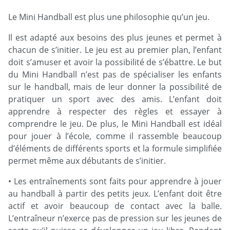
Le Mini Handball est plus une philosophie qu’un jeu.
Il est adapté aux besoins des plus jeunes et permet à
chacun de s’initier. Le jeu est au premier plan, l’enfant
doit s’amuser et avoir la possibilité de s’ébattre. Le but
du Mini Handball n’est pas de spécialiser les enfants
sur le handball, mais de leur donner la possibilité de
pratiquer un sport avec des amis. L’enfant doit
apprendre à respecter des règles et essayer à
comprendre le jeu. De plus, le Mini Handball est idéal
pour jouer à l’école, comme il rassemble beaucoup
d’éléments de différents sports et la formule simplifiée
permet même aux débutants de s’initier.
• Les entraînements sont faits pour apprendre à jouer
au handball à partir des petits jeux. L’enfant doit être
actif et avoir beaucoup de contact avec la balle.
L’entraîneur n’exerce pas de pression sur les jeunes de