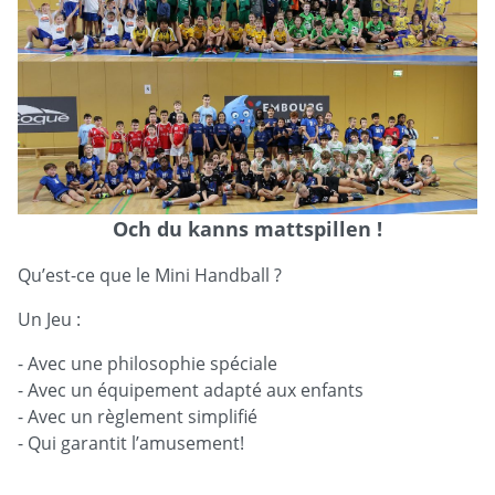
Och du kanns mattspillen !
Qu’est-ce que le Mini Handball ?
Un Jeu :
- Avec une philosophie spéciale
- Avec un équipement adapté aux enfants
- Avec un règlement simplifié
- Qui garantit l’amusement!