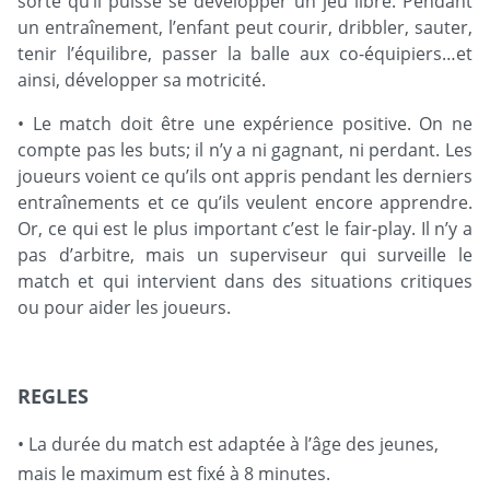
sorte qu’il puisse se développer un jeu libre. Pendant
un entraînement, l’enfant peut courir, dribbler, sauter,
tenir l’équilibre, passer la balle aux co-équipiers…et
ainsi, développer sa motricité.
• Le match doit être une expérience positive. On ne
compte pas les buts; il n’y a ni gagnant, ni perdant. Les
joueurs voient ce qu’ils ont appris pendant les derniers
entraînements et ce qu’ils veulent encore apprendre.
Or, ce qui est le plus important c’est le fair-play. Il n’y a
pas d’arbitre, mais un superviseur qui surveille le
match et qui intervient dans des situations critiques
ou pour aider les joueurs.
REGLES
• La durée du match est adaptée à l’âge des jeunes,
mais le maximum est fixé à 8 minutes.