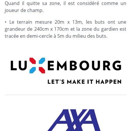
Quand il quitte sa zone, il est considéré comme un
joueur de champ.
• Le terrain mesure 20m x 13m, les buts ont une
grandeur de 240cm x 170cm et la zone du gardien est
tracée en demi-cercle à 5m du milieu des buts.