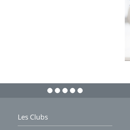
Les Clubs