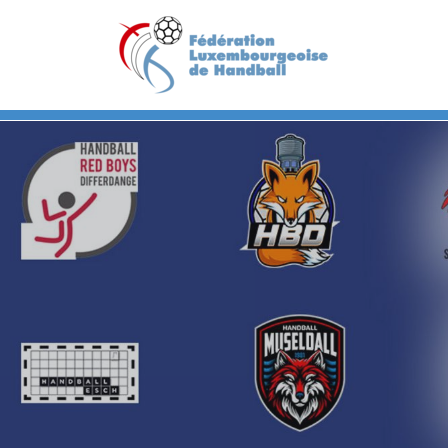
Previous