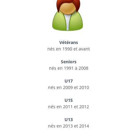
Vétérans
nés en 1990 et avant
Seniors
nés en 1991 à 2008
U17
nés en 2009 et 2010
U15
nés en 2011 et 2012
U13
nés en 2013 et 2014