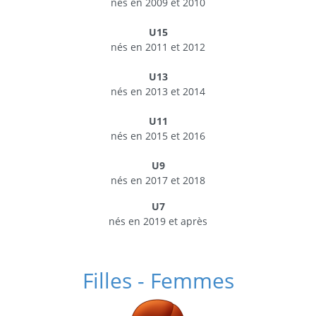
nés en 2009 et 2010
U15
nés en 2011 et 2012
U13
nés en 2013 et 2014
U11
nés en 2015 et 2016
U9
nés en 2017 et 2018
U7
nés en 2019 et après
Filles - Femmes