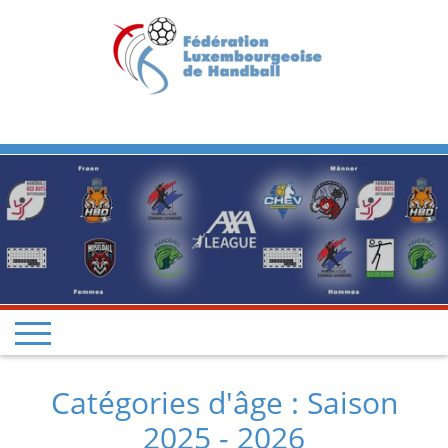
Previous
Next
Catégories d'âge : Saison
2025 - 2026