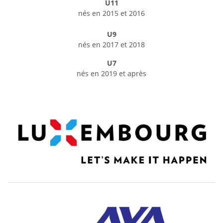
U11
nés en 2015 et 2016
U9
nés en 2017 et 2018
U7
nés en 2019 et après