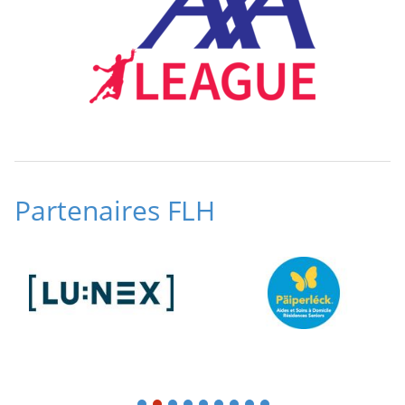
Partenaires FLH