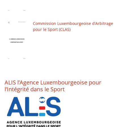
Commission Luxembourgeoise d’Arbitrage
pour le Sport (CLAS)
ALIS l’Agence Luxembourgeoise pour
l’Intégrité dans le Sport