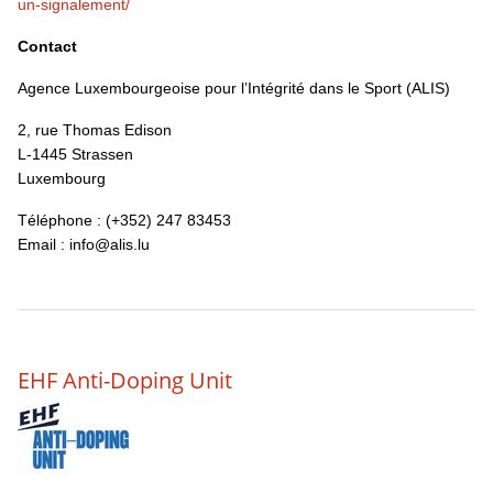
un-signalement/
Contact
Agence Luxembourgeoise pour l’Intégrité dans le Sport (ALIS)
2, rue Thomas Edison
L-1445 Strassen
Luxembourg
Téléphone : (+352) 247 83453
Email : info@alis.lu
EHF Anti-Doping Unit