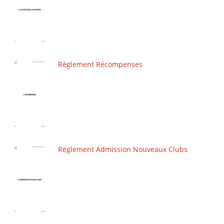
Règlement Récompenses
Règlement Admission Nouveaux Clubs