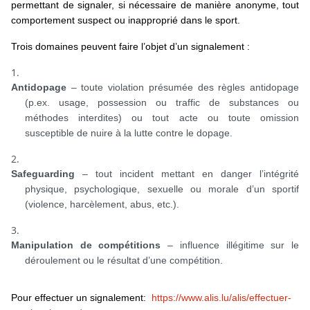
permettant de signaler, si nécessaire de manière anonyme, tout
comportement suspect ou inapproprié dans le sport.
Trois domaines peuvent faire l’objet d’un signalement :
Antidopage
–
toute violation présumée des règles antidopage
(p.ex. usage, possession ou traffic de substances ou
méthodes interdites) ou tout acte ou toute omission
susceptible de nuire à la lutte contre le dopage
.
Safeguarding
– tout incident mettant en danger l’intégrité
physique, psychologique, sexuelle ou morale d’un sportif
(violence, harcèlement, abus, etc.).
Manipulation de compétitions
– influence illégitime sur le
déroulement ou le résultat d’une compétition.
Pour effectuer un signalement:
https://www.alis.lu/alis/effectuer-