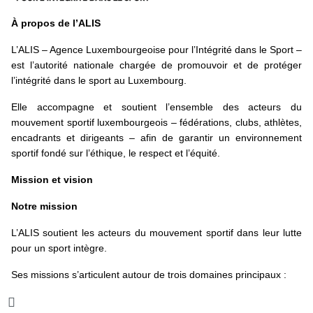
À propos de l’ALIS
L’ALIS – Agence Luxembourgeoise pour l’Intégrité dans le Sport –
est l’autorité nationale chargée de promouvoir et de protéger
l’intégrité dans le sport au Luxembourg.
Elle accompagne et soutient l’ensemble des acteurs du
mouvement sportif luxembourgeois – fédérations, clubs, athlètes,
encadrants et dirigeants – afin de garantir un environnement
sportif fondé sur l’éthique, le respect et l’équité.
Mission et vision
Notre mission
L’ALIS soutient les acteurs du mouvement sportif dans leur lutte
pour un sport intègre.
Ses missions s’articulent autour de trois domaines principaux :