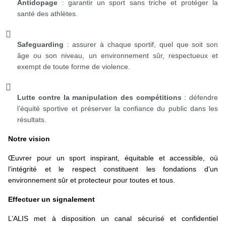
Antidopage
: garantir un sport sans triche et protéger la
santé des athlètes.
Safeguarding
: assurer à chaque sportif, quel que soit son
âge ou son niveau, un environnement sûr, respectueux et
exempt de toute forme de violence.
Lutte contre la manipulation des compétitions
: défendre
l’équité sportive et préserver la confiance du public dans les
résultats.
Notre vision
Œuvrer pour un sport inspirant, équitable et accessible, où
l’intégrité et le respect constituent les fondations d’un
environnement sûr et protecteur pour toutes et tous.
Effectuer un signalement
L’ALIS met à disposition un canal sécurisé et confidentiel