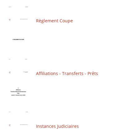
Règlement Coupe
Affiliations - Transferts - Prêts
Instances Judiciaires