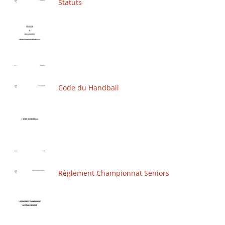
Statuts
Code du Handball
Règlement Championnat Seniors