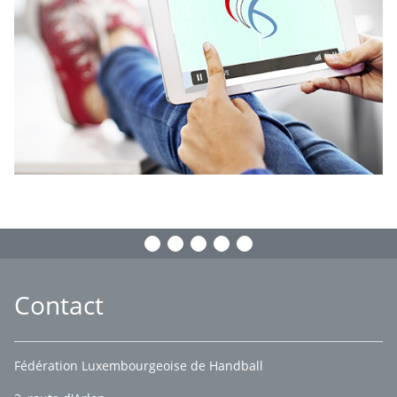
Contact
Fédération Luxembourgeoise de Handball