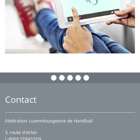
Contact
Fédération Luxembourgeoise de Handball
3, route d'Arlon
L-8009 STRASSEN