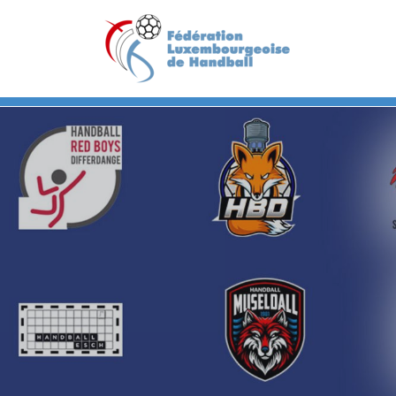
Previous