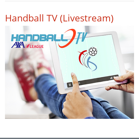
Handball TV (Livestream)