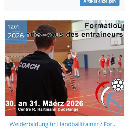
Artikel anzeigen
12.01.
2026
Weiderbildung fir Handballtrainer / Formation continue pour entraîneurs de handball