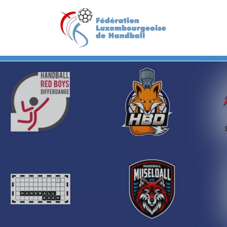
Previous