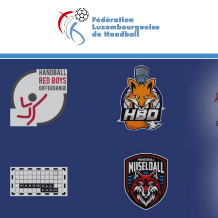
Previous