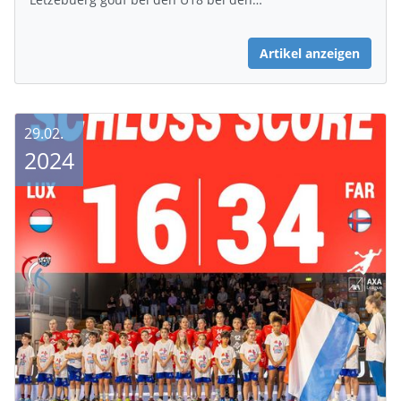
Artikel anzeigen
29.02.
2024