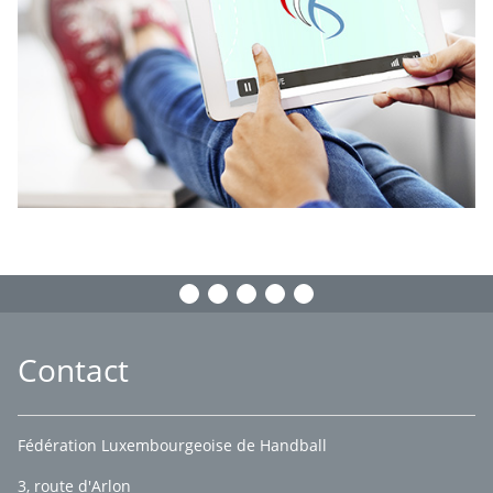
Contact
Fédération Luxembourgeoise de Handball
3, route d'Arlon