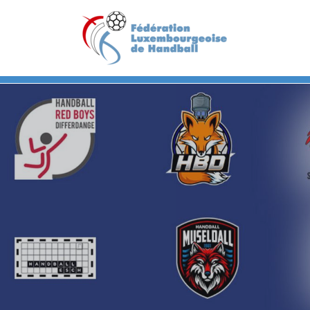
Previous