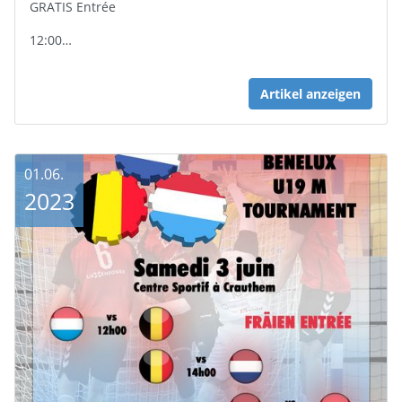
GRATIS Entrée
12:00…
Artikel anzeigen
01.06.
2023