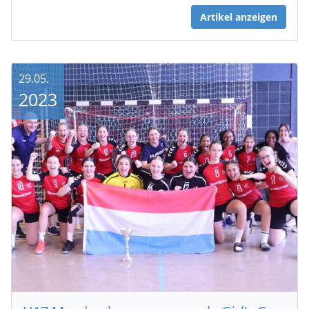
Artikel anzeigen
29.05.
2023