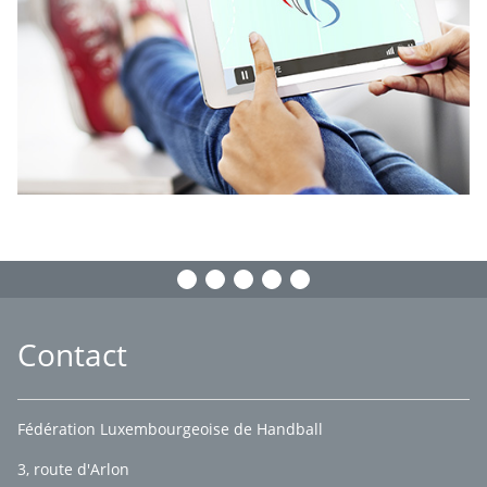
Contact
Fédération Luxembourgeoise de Handball
3, route d'Arlon