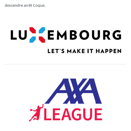
descendre arrêt Coque.