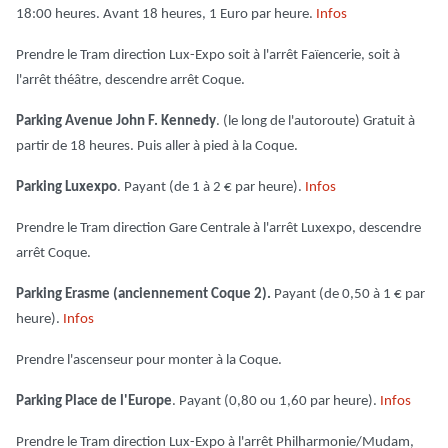
18:00 heures. Avant 18 heures, 1 Euro par heure.
Infos
Prendre le Tram direction Lux-Expo soit à l'arrêt Faïencerie, soit à
l'arrêt théâtre, descendre arrêt Coque.
Parking Avenue John F. Kennedy
. (le long de l'autoroute) Gratuit à
partir de 18 heures. Puis aller à pied à la Coque.
Parking Luxexpo
. Payant (de 1 à 2 € par heure).
Infos
Prendre le Tram direction Gare Centrale à l'arrêt Luxexpo, descendre
arrêt Coque.
Parking Erasme (anciennement Coque 2).
Payant (de 0,50 à 1 € par
heure).
Infos
Prendre l'ascenseur pour monter à la Coque.
Parking Place de l'Europe
. Payant (0,80 ou 1,60 par heure).
Infos
Prendre le Tram direction Lux-Expo à l'arrêt Philharmonie/Mudam,