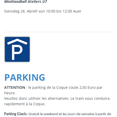
MiniHandball Ateliers U7
Sonndeg 26. Abrëll vun 10:00 bis 12:00 Auer
PARKING
ATTENTION
: le parking de la Coque coute 2,50 Euro par
heure.
Veuillez donc utiliser les alternatives. Le tram vous conduira
rapidement à la Coque.
Parking Glacis
. Gratuit le weekend et les jours de semaine à partir de