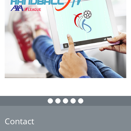
Contact