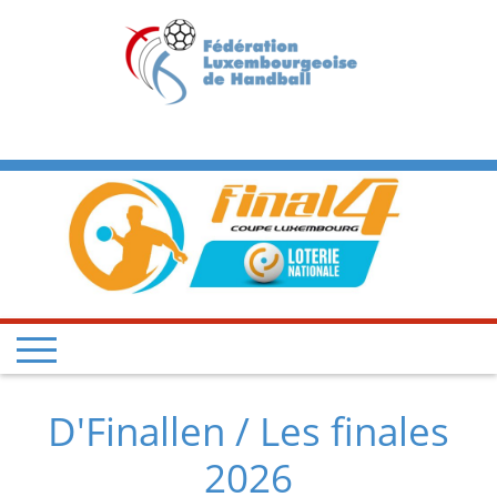
D'Finallen / Les finales
2026