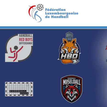
Previous