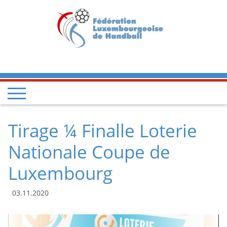
Tirage ¼ Finalle Loterie
Nationale Coupe de
Luxembourg
03.11.2020