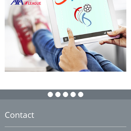
Contact