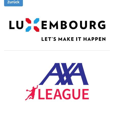
Zurück