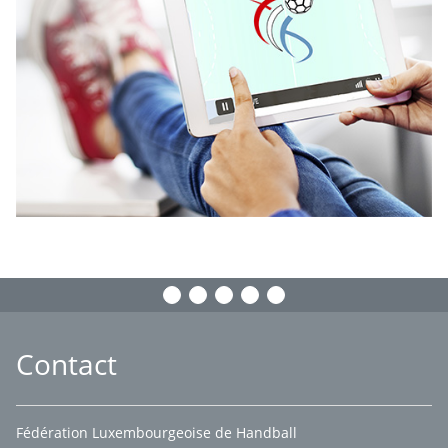
Contact
Fédération Luxembourgeoise de Handball