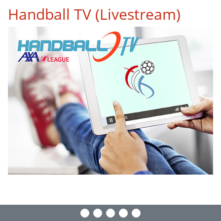
Handball TV (Livestream)