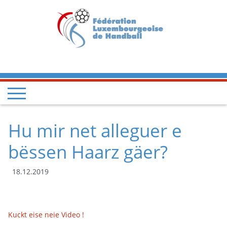
Hu mir net alleguer e
bëssen Haarz gäer?
18.12.2019
Kuckt eise neie Video !