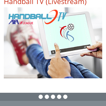
Handball TV (Livestream)