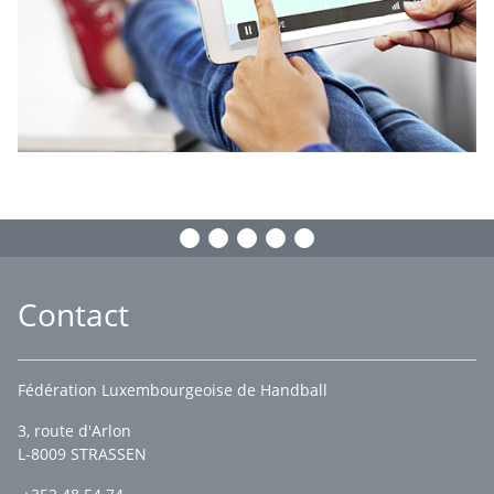
Contact
Fédération Luxembourgeoise de Handball
3, route d'Arlon
L-8009 STRASSEN