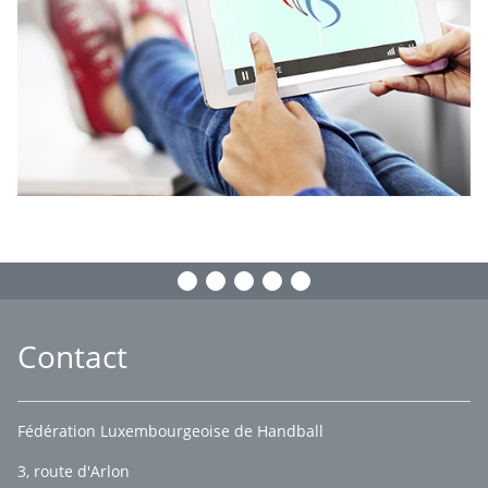
Contact
Fédération Luxembourgeoise de Handball
3, route d'Arlon