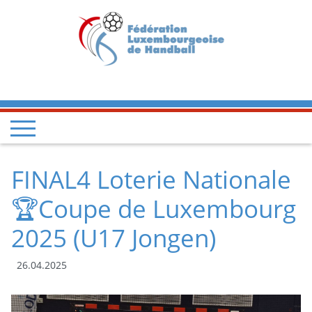
FINAL4 Loterie Nationale
🏆Coupe de Luxembourg
2025 (U17 Jongen)
26.04.2025