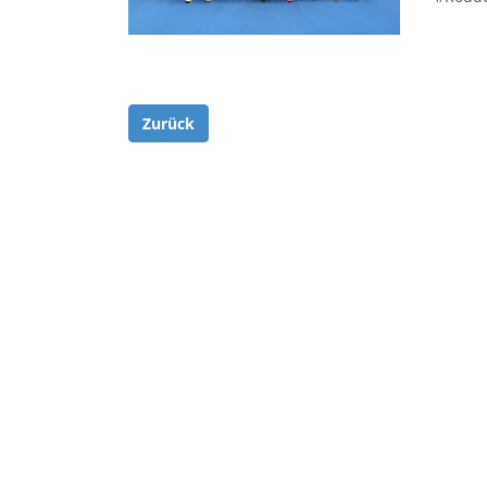
Zurück