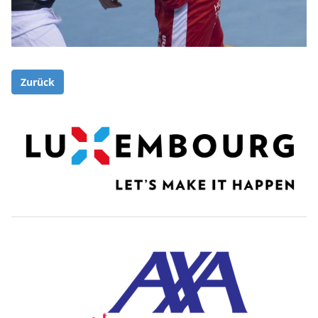
Zurück