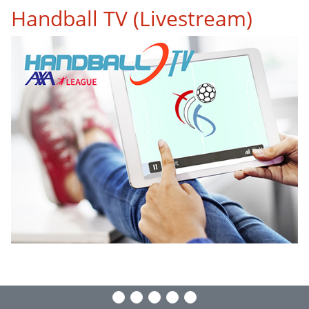
Handball TV (Livestream)