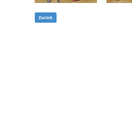
Zurück