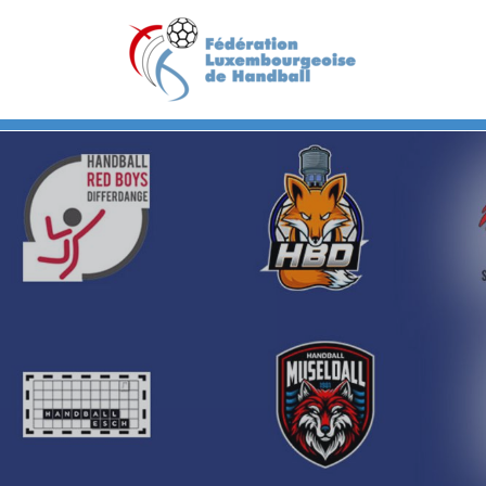
Previous