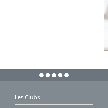
Les Clubs