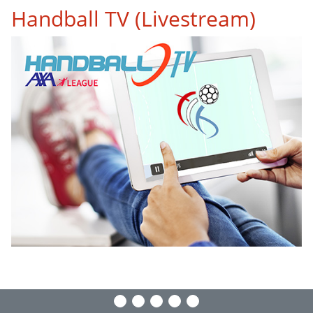
Handball TV (Livestream)