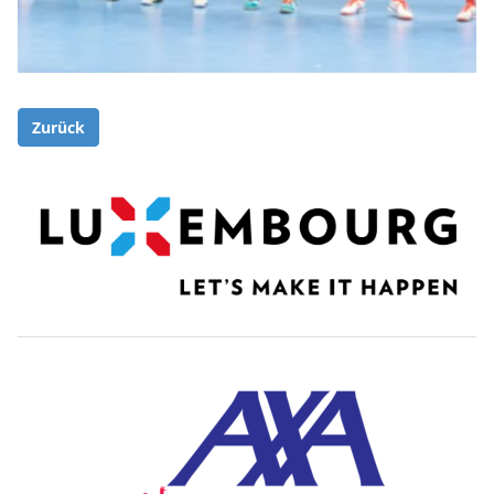
Zurück