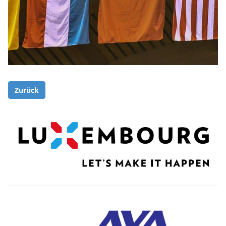
Zurück