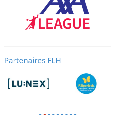
Partenaires FLH