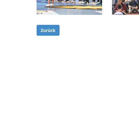
Zurück