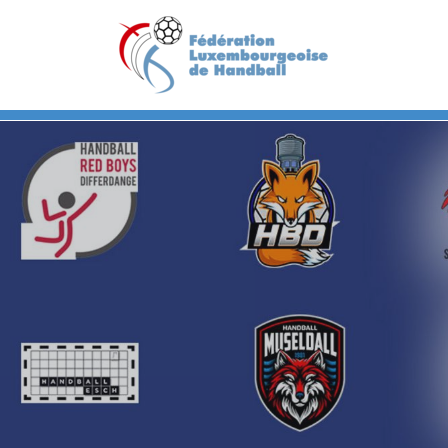
Previous