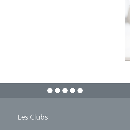
Les Clubs