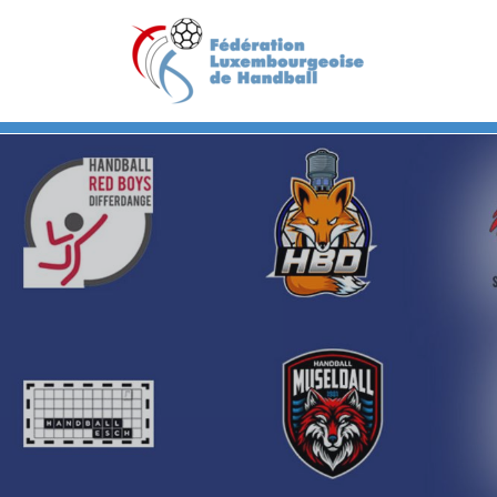
Previous