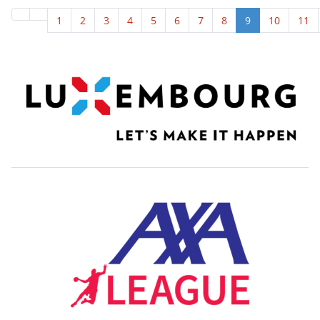
1
2
3
4
5
6
7
8
9
10
11