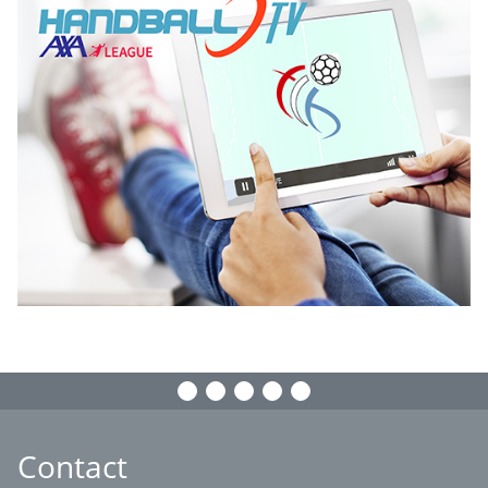
Contact