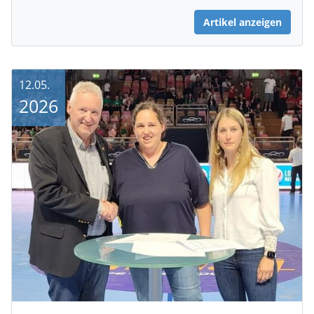
Artikel anzeigen
12.05.
2026