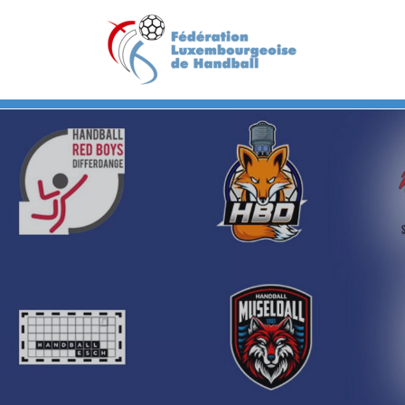
Previous