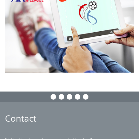
Contact