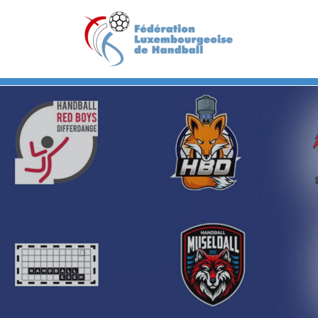
Previous