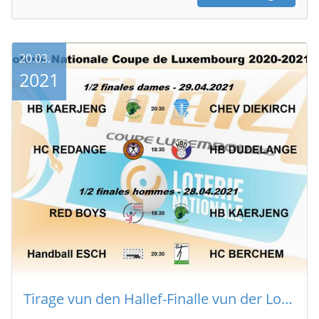
20.03.
2021
Tirage vun den Hallef-Finalle vun der Loterie Nationale Coupe de Luxembourg