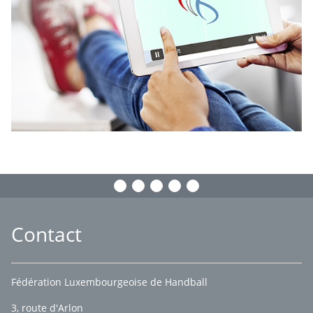
Contact
Fédération Luxembourgeoise de Handball
3, route d'Arlon