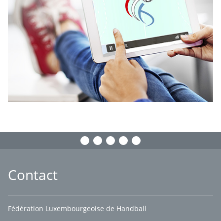
Contact
Fédération Luxembourgeoise de Handball