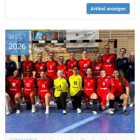
Artikel anzeigen
04.07.
2026