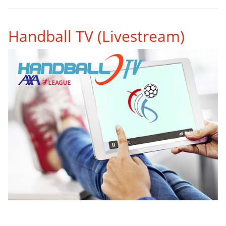
Handball TV (Livestream)