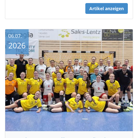
Artikel anzeigen
06.07.
2026