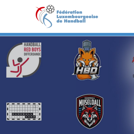
Previous