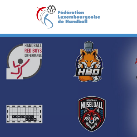
Previous