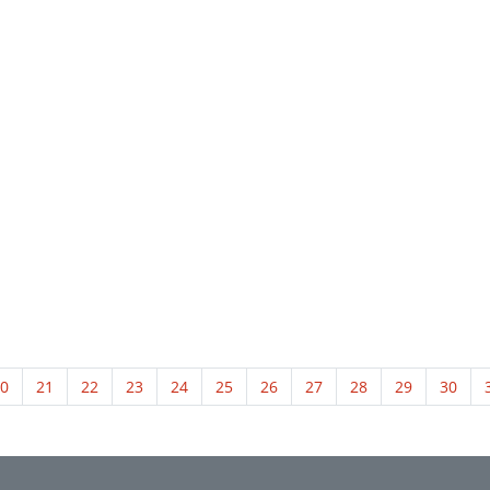
0
21
22
23
24
25
26
27
28
29
30