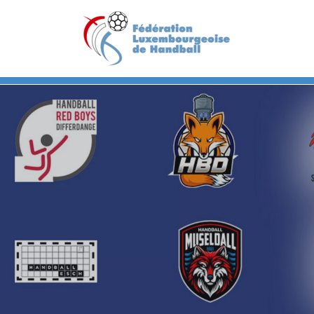
Previous