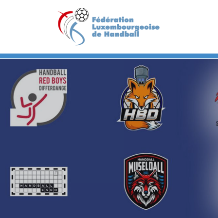
Previous