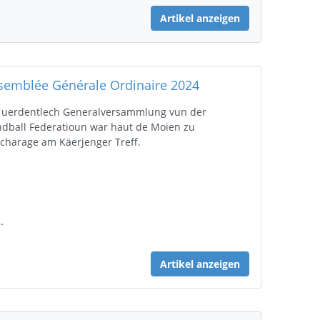
Artikel anzeigen
semblée Générale Ordinaire 2024
 uerdentlech Generalversammlung vun der
dball Federatioun war haut de Moien zu
charage am Käerjenger Treff.
…
Artikel anzeigen