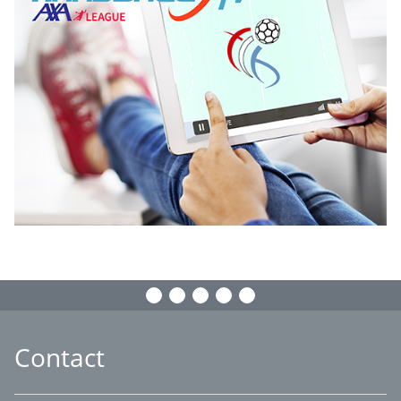
Contact