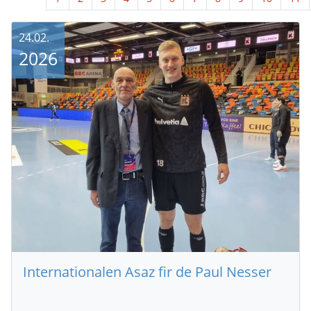
24.02.
2026
Internationalen Asaz fir de Paul Nesser