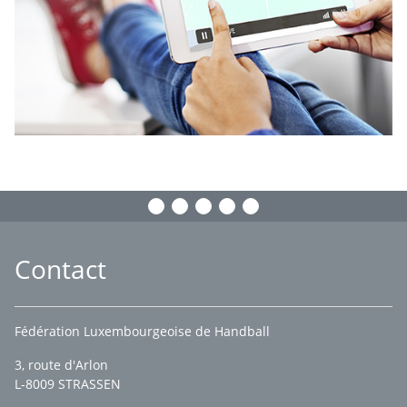
Contact
Fédération Luxembourgeoise de Handball
3, route d'Arlon
L-8009 STRASSEN