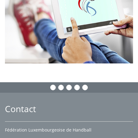
Contact
Fédération Luxembourgeoise de Handball