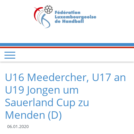
U16 Meedercher, U17 an
U19 Jongen um
Sauerland Cup zu
Menden (D)
06.01.2020